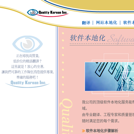
我公司的顶级软件本地化服务能
域。
由专业翻译、工程专家和质量管
随时满足您的每个需求。
软件本地化步骤解析