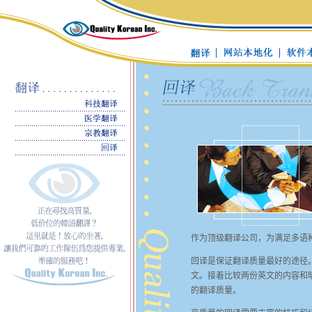
作为顶级翻译公司，为满足多语
回译是保证翻译质量最好的途径
文。接着比较两份英文的内容和
的翻译质量。